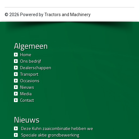
© 2026 Powered by
Tractors and Machinery
Algemeen
Home
Ons bedrijf
Dealerschappen
Transport
Occasions
Nieuws
Media
Contact
Nieuws
Deze Kuhn zaaicombinatie hebben we
Speciale aktie grondbewerking