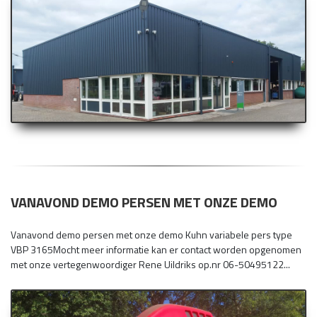
VANAVOND DEMO PERSEN MET ONZE DEMO
Vanavond demo persen met onze demo Kuhn variabele pers type
VBP 3165Mocht meer informatie kan er contact worden opgenomen
met onze vertegenwoordiger Rene Uildriks op.nr 06-50495122...