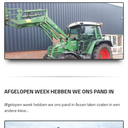
AFGELOPEN WEEK HEBBEN WE ONS PAND IN
Afgelopen week hebben we ons pand in Assen laten coaten in een
andere kleur...