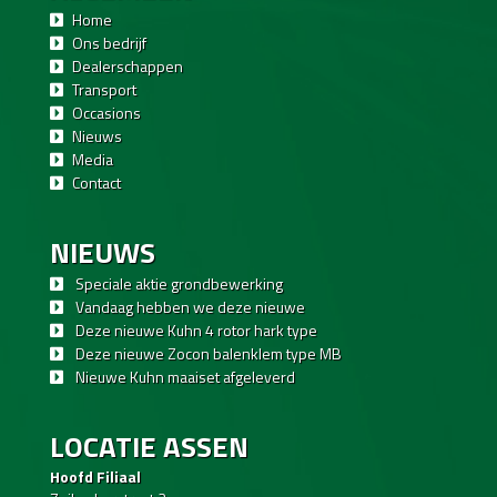
Home
Ons bedrijf
Dealerschappen
Transport
Occasions
Nieuws
Media
Contact
NIEUWS
Speciale aktie grondbewerking
Vandaag hebben we deze nieuwe
Deze nieuwe Kuhn 4 rotor hark type
Deze nieuwe Zocon balenklem type MB
Nieuwe Kuhn maaiset afgeleverd
LOCATIE ASSEN
Hoofd Filiaal