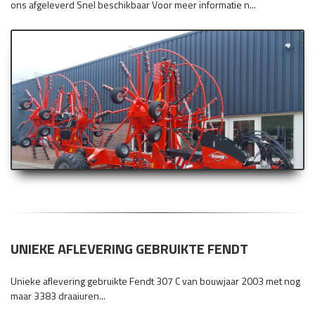
ons afgeleverd Snel beschikbaar Voor meer informatie n...
UNIEKE AFLEVERING GEBRUIKTE FENDT
Unieke aflevering gebruikte Fendt 307 C van bouwjaar 2003 met nog
maar 3383 draaiuren...