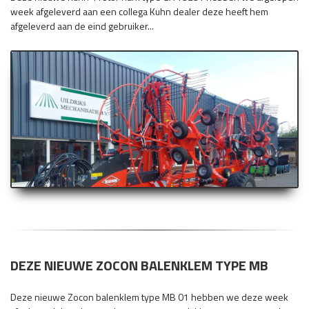
week afgeleverd aan een collega Kuhn dealer deze heeft hem
afgeleverd aan de eind gebruiker...
DEZE NIEUWE ZOCON BALENKLEM TYPE MB
Deze nieuwe Zocon balenklem type MB 01 hebben we deze week