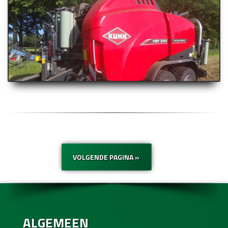
VOLGENDE PAGINA »
ALGEMEEN