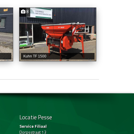
8
Kuhn TF 1500
Locatie Pesse
Service Filiaal
Dorpsstraat 13