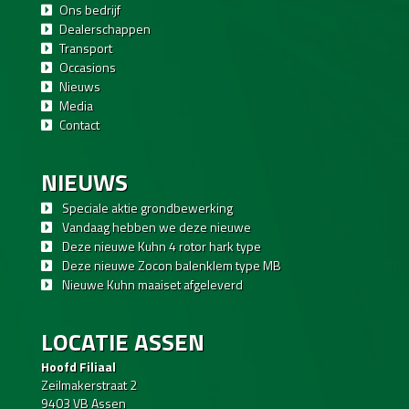
Ons bedrijf
Dealerschappen
Transport
Occasions
Nieuws
Media
Contact
NIEUWS
Speciale aktie grondbewerking
Vandaag hebben we deze nieuwe
Deze nieuwe Kuhn 4 rotor hark type
Deze nieuwe Zocon balenklem type MB
Nieuwe Kuhn maaiset afgeleverd
LOCATIE ASSEN
Hoofd Filiaal
Zeilmakerstraat 2
9403 VB Assen