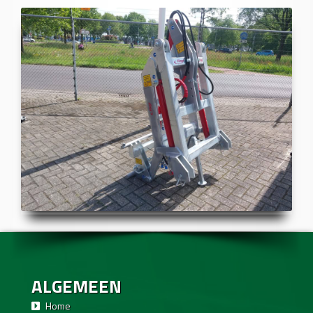
ALGEMEEN
Home