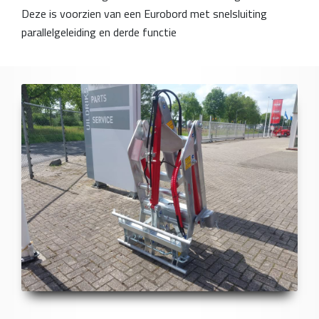
Deze is voorzien van een Eurobord met snelsluiting
parallelgeleiding en derde functie