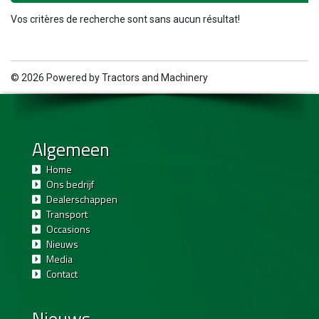
Vos critères de recherche sont sans aucun résultat!
© 2026 Powered by
Tractors and Machinery
Algemeen
Home
Ons bedrijf
Dealerschappen
Transport
Occasions
Nieuws
Media
Contact
Nieuws