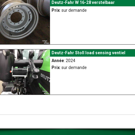
Deutz-Fahr W 16-28 verstelbaar
Prix
: sur demande
Deutz-Fahr Stoll load sensing ventiel
Année
: 2024
Prix
: sur demande