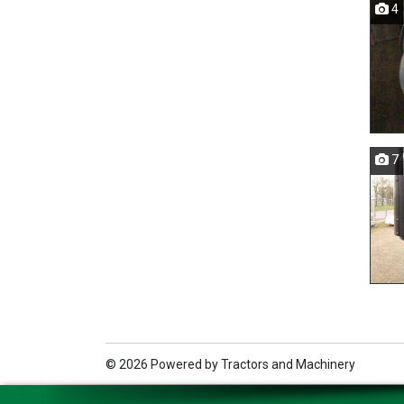
4
7
© 2026 Powered by
Tractors and Machinery