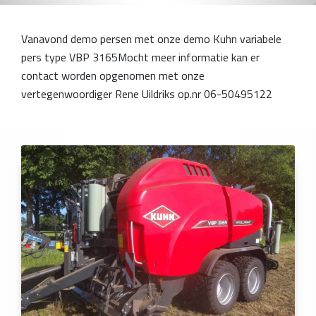
Vanavond demo persen met onze demo Kuhn variabele
pers type VBP 3165Mocht meer informatie kan er
contact worden opgenomen met onze
vertegenwoordiger Rene Uildriks op.nr 06-50495122