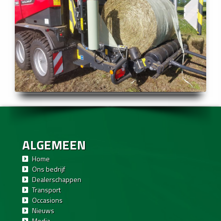
ALGEMEEN
Home
Ons bedrijf
Dealerschappen
Transport
Occasions
Nieuws
Media