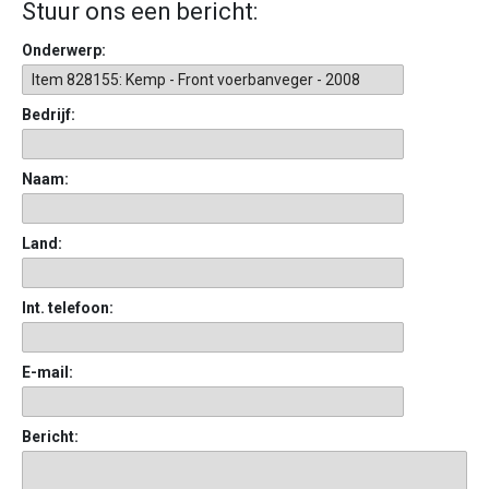
Stuur ons een bericht:
Onderwerp:
Bedrijf:
Naam:
Land:
Int. telefoon:
E-mail:
Bericht: