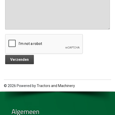
© 2026 Powered by
Tractors and Machinery
Algemeen