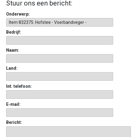
Stuur ons een bericht:
Onderwerp:
Bedrijf:
Naam:
Land:
Int. telefoon:
E-mail:
Bericht: