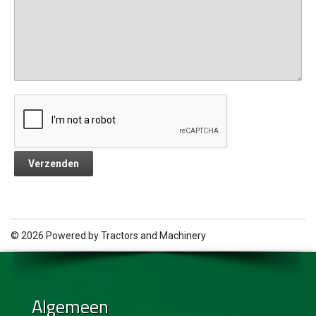
© 2026 Powered by
Tractors and Machinery
Algemeen