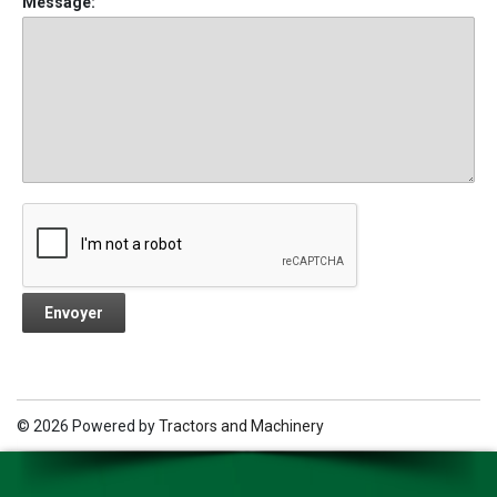
Message:
© 2026 Powered by
Tractors and Machinery