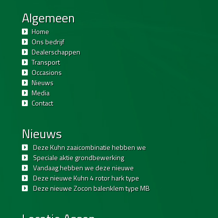
Algemeen
Home
Ons bedrijf
Dealerschappen
Transport
Occasions
Nieuws
Media
Contact
Nieuws
Deze Kuhn zaaicombinatie hebben we
Speciale aktie grondbewerking
Vandaag hebben we deze nieuwe
Deze nieuwe Kuhn 4 rotor hark type
Deze nieuwe Zocon balenklem type MB