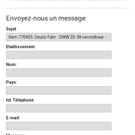
Envoyez-nous un message:
Sujet :
Etablissement:
Nom:
Pays:
Int.Téléphone:
E-mail: