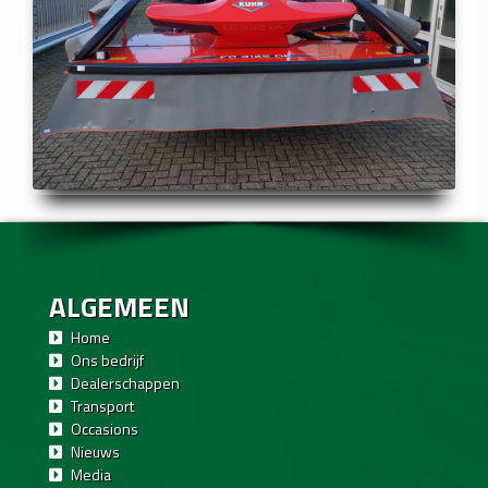
ALGEMEEN
Home
Ons bedrijf
Dealerschappen
Transport
Occasions
Nieuws
Media