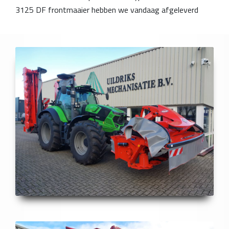
3125 DF frontmaaier hebben we vandaag afgeleverd